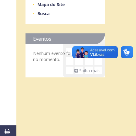
Mapa do Site
Busca
Eventos
Nenhum evento foi encontrado
no momento.
Saiba mais