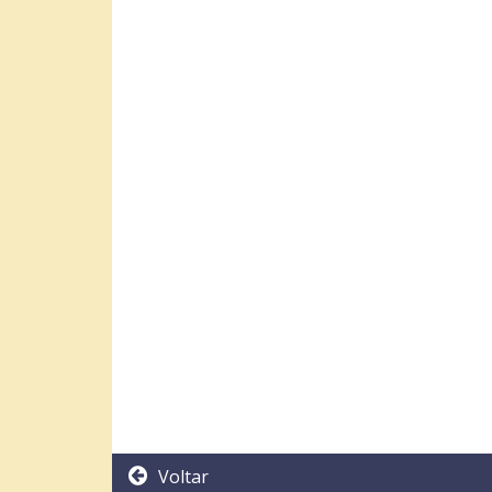
Voltar