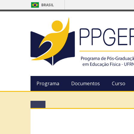
BRASIL
Programa
Documentos
Curso