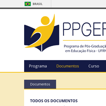
BRASIL
Programa
Documentos
Curso
Documentos
TODOS OS DOCUMENTOS