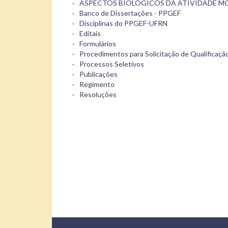
ASPECTOS BIOLÓGICOS DA ATIVIDADE 
Banco de Dissertações - PPGEF
Disciplinas do PPGEF-UFRN
Editais
Formulários
Procedimentos para Solicitação de Qualificaçã
Processos Seletivos
Publicações
Regimento
Resoluções